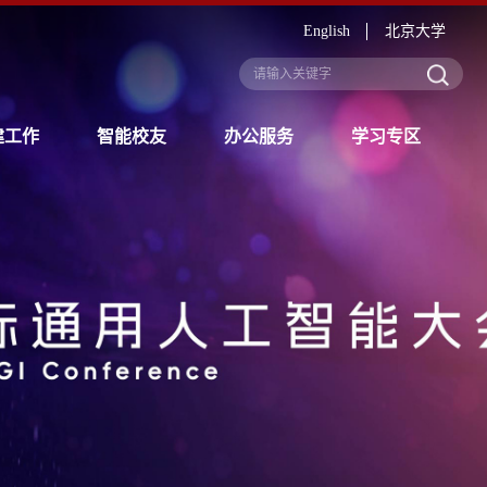
English
北京大学
建工作
智能校友
办公服务
学习专区