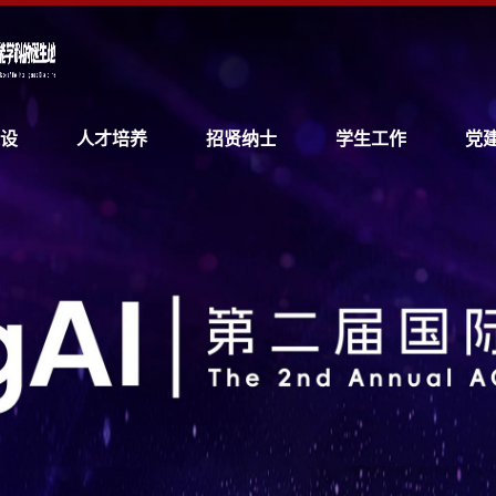
设
人才培养
招贤纳士
学生工作
党