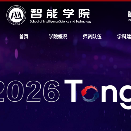
首页
学院概况
师资队伍
学科建