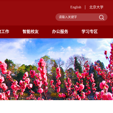
English
北京大学
建工作
智能校友
办公服务
学习专区