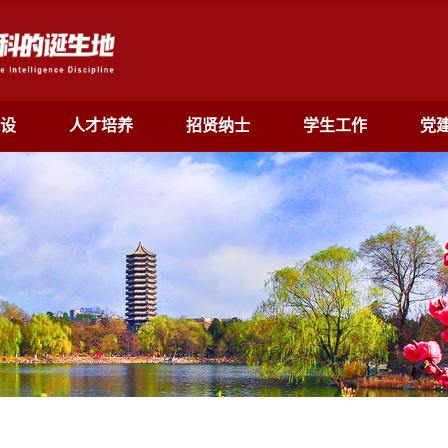
设
人才培养
招贤纳士
学生工作
党