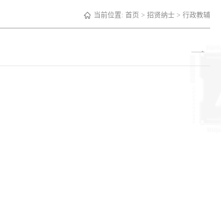
当前位置:
首页
>
招贤纳士
>
行政教辅