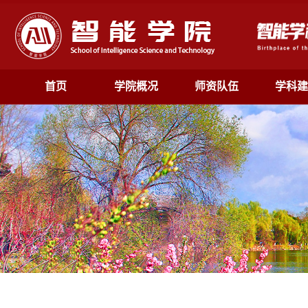
首页
学院概况
师资队伍
学科建