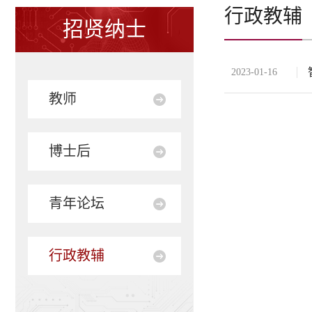
行政教辅
招贤纳士
2023-01-16
教师
博士后
青年论坛
行政教辅