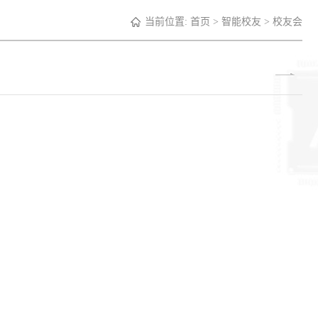
当前位置:
首页
>
智能校友
>
校友会