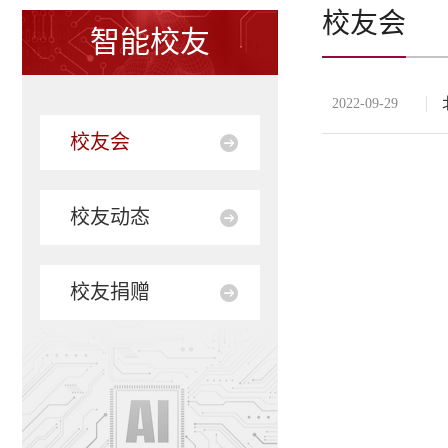
校友会
智能校友
2022-09-29
校友会
校友动态
校友捐赠