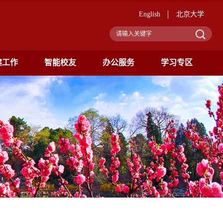
English
北京大学
建工作
智能校友
办公服务
学习专区