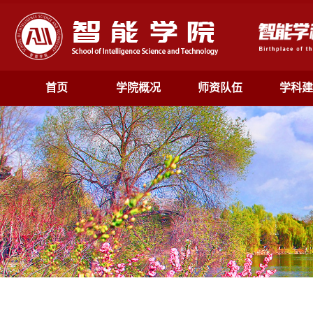
首页
学院概况
师资队伍
学科建