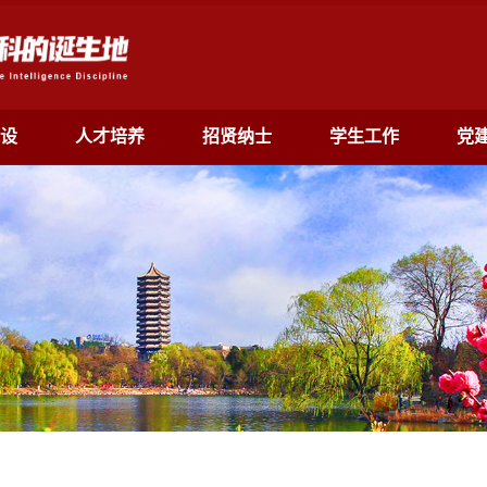
设
人才培养
招贤纳士
学生工作
党