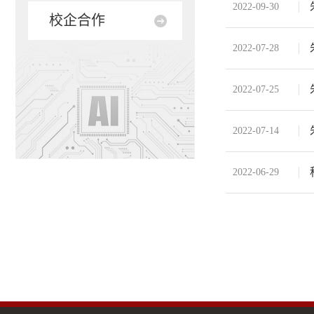
2022-09-30
校企合作
2022-07-28
2022-07-25
2022-07-14
2022-06-29