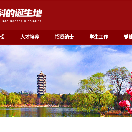
设
人才培养
招贤纳士
学生工作
党