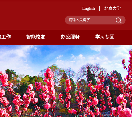
English
北京大学
建工作
智能校友
办公服务
学习专区