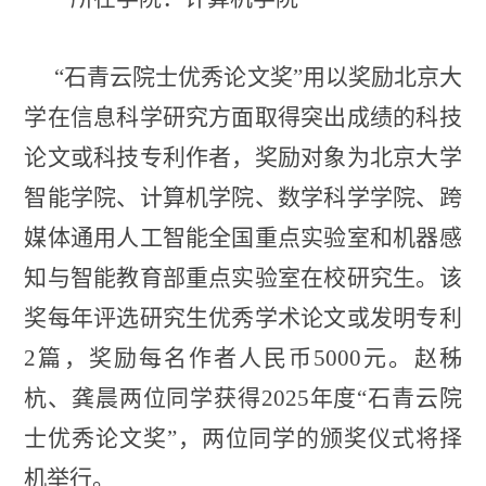
“石青云院士优秀论文奖”用以奖励北京大
学在信息科学研究方面取得突出成绩的科技
论文或科技专利作者，奖励对象为北京大学
智能学院、计算机学院、数学科学学院、跨
媒体通用人工智能全国重点实验室和机器感
知与智能教育部重点实验室在校研究生。该
奖每年评选研究生优秀学术论文或发明专利
2
篇，奖励每名作者人民币
5000
元。赵秭
杭、龚晨两位同学获得
2025
年度“石青云院
士优秀论文奖”，两位同学的颁奖仪式将择
机举行。