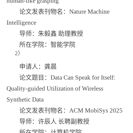
human-like grasping
论文发表刊物名：
Nature Machine
Intelligence
导师：朱毅鑫 助理教授
所在学院：智能学院
2
）
申请人：龚晨
论文题目：
Data Can Speak for Itself:
Quality-guided Utilization of Wireless
Synthetic Data
论文发表刊物名：
ACM MobiSys 2025
导师：许辰人 长聘副教授
所在学院：计算机学院