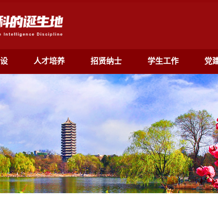
设
人才培养
招贤纳士
学生工作
党