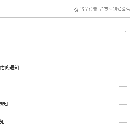
当前位置:
首页
>
通知公告
评估的通知
通知
通知