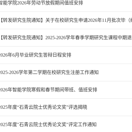
智能学院2026年劳动节放假期间值班安排
【转发研究生院通知】关于在校研究生申请2026年11月批次毕
【转发研究生院通知】2025-2026学年春季学期研究生课程中期
2026年6月毕业研究生答辩日程安排
2025-2026学年第二学期在校研究生注册工作通知
2026年智能学院寒假和春节期间带班、值班安排
2025年度“石青云院士优秀论文奖”评选揭晓
2025年度"石青云院士优秀论文奖"评定工作通知