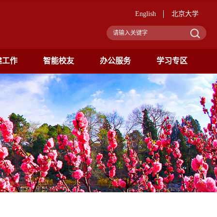
English
北京大学
建工作
智能校友
办公服务
学习专区