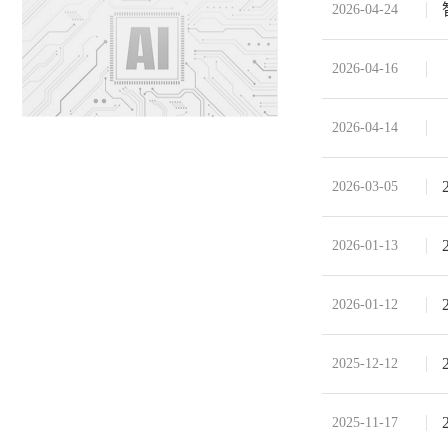
2026-04-24
2026-04-16
2026-04-14
2026-03-05
2026-01-13
2026-01-12
2025-12-12
2025-11-17