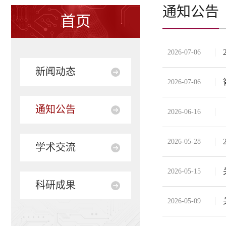
通知公告
首页
2026-07-06
新闻动态
2026-07-06
通知公告
2026-06-16
2026-05-28
学术交流
2026-05-15
科研成果
2026-05-09