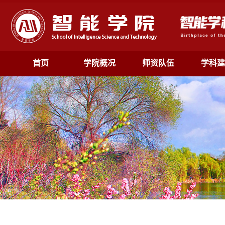
首页
学院概况
师资队伍
学科建