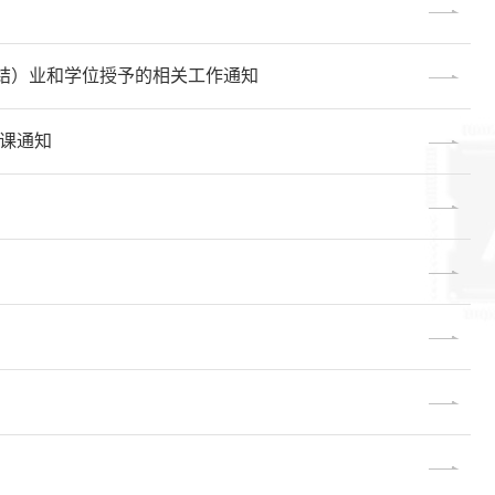
（结）业和学位授予的相关工作通知
退课通知