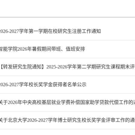
2026-2027学年第一学期在校研究生注册工作通知
智能学院2026年暑假期间带班、值班安排
【转发研究生院通知】2025-2026学年第二学期研究生课程期末
2026-2027学年校长奖学金获得者名单公示
关于2026年中央高校基层就业学费补偿国家助学贷款代偿工作的
关于北京大学2026-2027学年博士研究生校长奖学金评审工作的