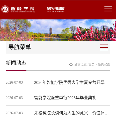
导航菜单
新闻动态
当前位置:
首页
>
新闻动态
2026年智能学院优秀大学生夏令营开幕
2026-07-03
智能学院隆重举行2026年毕业典礼
2026-07-03
朱松纯院长谈何为人生的意义：价值体系的追寻、获得与重构
2026-07-03