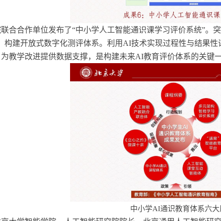
院联合合作单位发布了
“中小学人工智能通识课学习评价系统”。
，构建开放式数字化测评体系。利用AI技术实现过程性与结果性
，为教学改进提供数据支撑，是构建未来
AI教育评价体系的关键
中小学
AI通识教育体系六