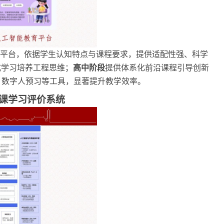
育平台，依据学生认知特点与课程要求，提供适配性强
、科学
式学习培养工程思维；
高中阶段
提供体系化前沿课程引导创新
、数字人预习等工具，显著提升教学效率。
课学习评价系统