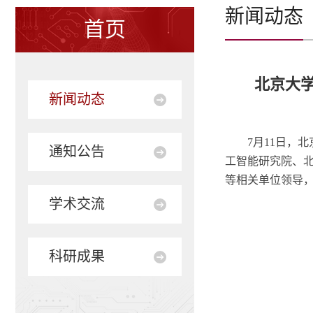
新闻动态
首页
北京大学
新闻动态
7月11日，
通知公告
工智能研究院、
等相关单位领导，
学术交流
科研成果