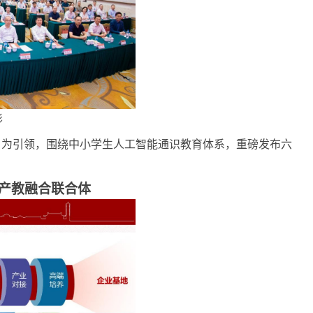
影
）为引领，围绕中小学生人工智能通识教育体系，重磅发布六
能产教融合联合体