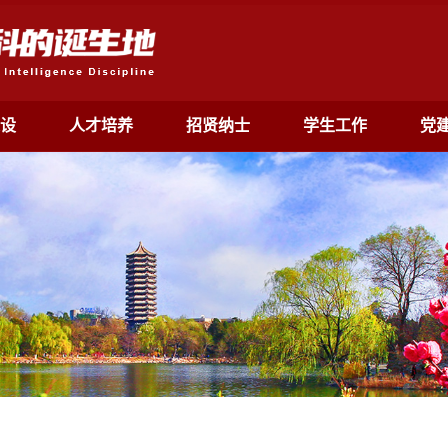
设
人才培养
招贤纳士
学生工作
党