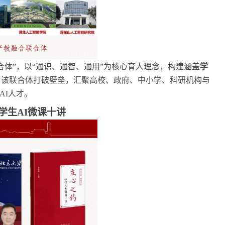
合体”，以“通识、通智、通用”为核心育人理念，构建涵盖
学
。该联合体打破壁垒，汇聚高校、政府、中小学、科研机构与
AI人才。
学生AI微课十讲