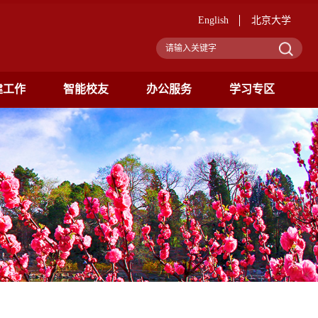
English
北京大学
建工作
智能校友
办公服务
学习专区