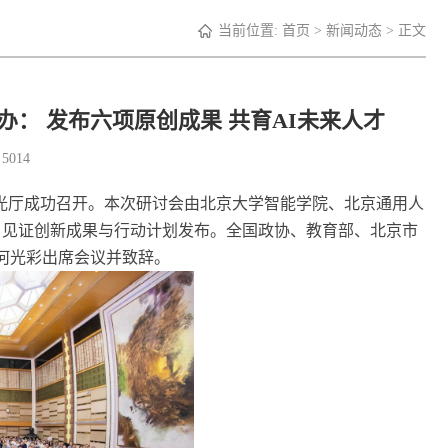
当前位置:
首页
>
新闻动态
> 正文
： 发布六项原创成果 共育AI未来人才
：
5014
阳光厅成功召开。本次研讨会由北京大学智能学院、北京通用人
，见证创新成果与行动计划发布。全国政协、教育部、北京市
何光彩出席会议并致辞。