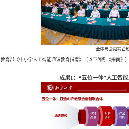
全体与会嘉宾合
以教育部《中小学人工智能通识教育指南》（以下简称《指南》
成果
1：“五位一体”人工智