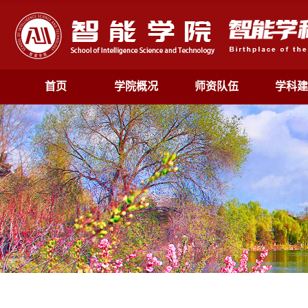
首页
学院概况
师资队伍
学科建