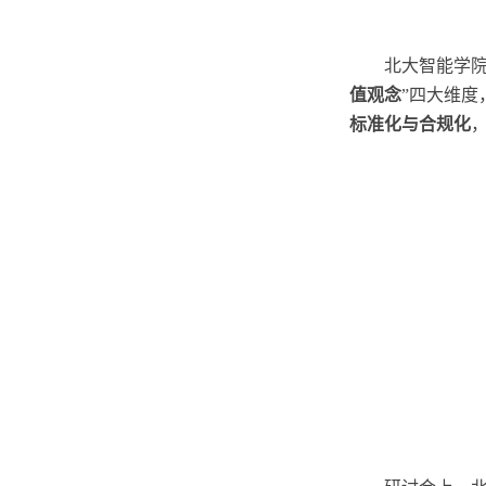
北大智能学
值观念
”四大维度
标准化与合规化