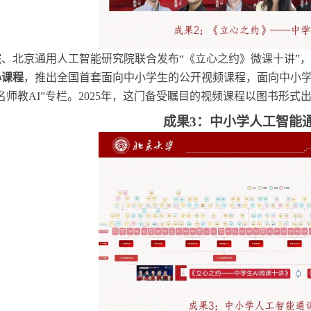
院、北京通用人工智能研究院联合发布
“《立心之约》微课十讲”，
心课程
，推出全国首套面向中小学生的公开视频课程，面向中小
名师教AI”专栏。2025年，这门备受瞩目的视频课程以图书形式
成果
3：中小学人工智能