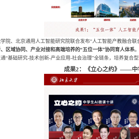
能学院、北京通用人工智能研究院联合发布
“人工智能产教融合联
新、区域协同、产业对接和高端培养的
“五位一体”协同育人体系
贯通
“基础研究-技术创新-产业应用-社会治理”全链条，培养复合型
成果
2：《立心之约》——中