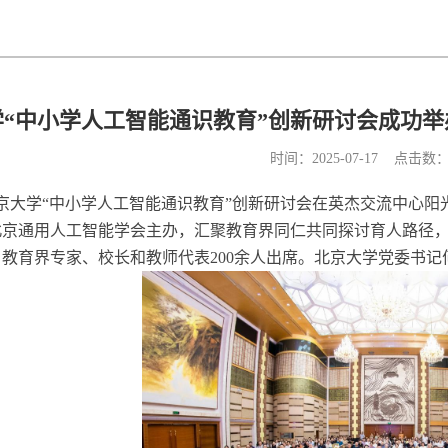
“中小学人工智能通识教育”创新研讨会成功举办
时间：2025-07-17 点击数
北京大学“中小学人工智能通识教育”创新研讨会在英杰交流中心
北京通用人工智能学会主办，汇聚教育界同仁共同探讨育人路径
教育界专家、校长和教师代表200余人出席。北京大学党委书记