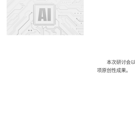
本次研讨会
项原创性成果。