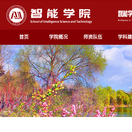
首页
学院概况
师资队伍
学科建