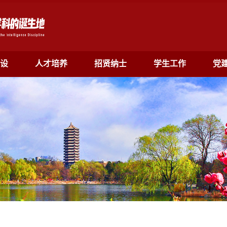
设
人才培养
招贤纳士
学生工作
党