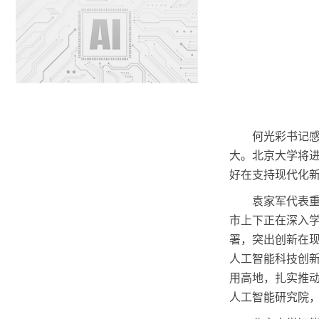
何光彩书记
大。北京大学将
好在支持现代化
袁家军代表
市上下正在深入
署，突出创新在
人工智能科技创新
用高地，扎实推
人工智能研究院