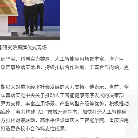
能研究院揭牌仪式现场
基础坚实、科创实力雄厚，人工智能应用场景丰富、潜力巨
动议定事项落实落地，持续拓展合作领域、丰富合作内涵，更
长期以来对重庆经济社会发展的大力支持。他表示，当前，全
神，认真落实党中央关于推动人工智能健康有序发展的决策部
实算力支撑、丰富应用场景、产业转型升级等优势，积极推动
底座，着力构建“AI+”市域开源生态，加快打造人工智能应
双方强化对接联动，高水平建设重庆人工智能学院、重庆通用
手打造更多校市合作标志性成果。