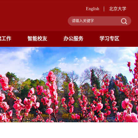
English
北京大学
建工作
智能校友
办公服务
学习专区