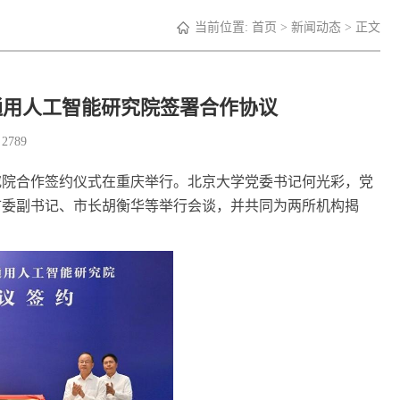
当前位置:
首页
>
新闻动态
> 正文
通用人工智能研究院签署合作协议
：
2789
究院合作签约仪式在重庆举行。北京大学党委书记何光彩，党
市委副书记、市长胡衡华等举行会谈，并共同为两所机构揭