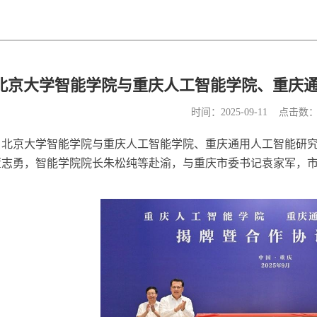
北京大学智能学院与重庆人工智能学院、重庆
时间：2025-09-11 点击数
午，北京大学智能学院与重庆人工智能学院、重庆通用人工智能研
董志勇，智能学院院长朱松纯等赴渝，与重庆市委书记袁家军，