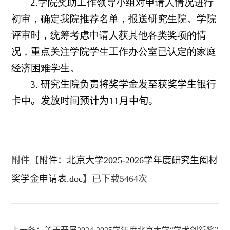
2.学院奖助工作领导小组对申请人情况进行
初审，确定我院推荐名单，报送研究生院。学院
评审时，统筹考虑申请人获其他各类奖项的情
况，重点关注学院学生工作办公室已认定的家庭
经济困难学生。
3.
研究生院负责将奖学金发至获奖学生银行
卡中。发放时间预计为
11
月中旬。
附件【
附件：北京大学2025-2026学年度研究生闳材
奖学金申请表.doc
】已下载
5464
次