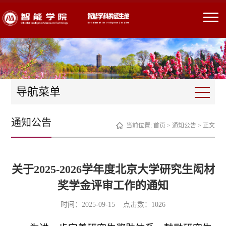
导航菜单
通知公告
当前位置:
首页
>
通知公告
> 正文
关于2025-2026学年度北京大学研究生闳材
奖学金评审工作的通知
时间：2025-09-15 点击数：
1026