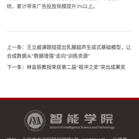
统，累计带来广告投放规模提升3%以上。
上一条：
王立威课题组提出乳腺超声生成式基础模型，让
合成数据从“数据增强”走向“训练资源”
下一条：
林宙辰教授荣获第二届“祖冲之奖”突出成果奖