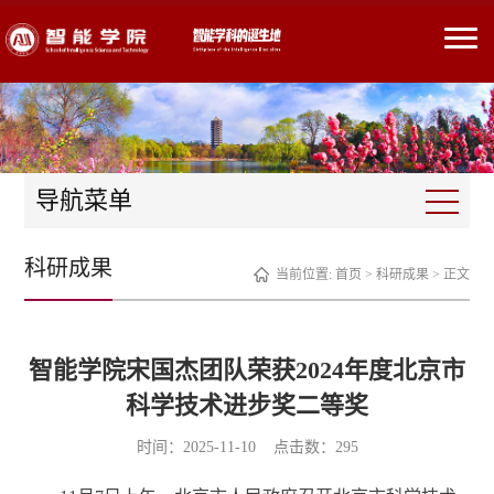
导航菜单
科研成果
当前位置:
首页
>
科研成果
> 正文
智能学院宋国杰团队荣获2024年度北京市
科学技术进步奖二等奖
时间：2025-11-10 点击数：
295