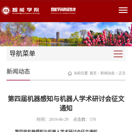
导航菜单
新闻动态
当前位置:
首页
>
新闻动态
> 正文
第四届机器感知与机器人学术研讨会征文
通知
时间：2019-06-29 点击数：
578
第四届机器感知与机器人学术研讨会征文通知