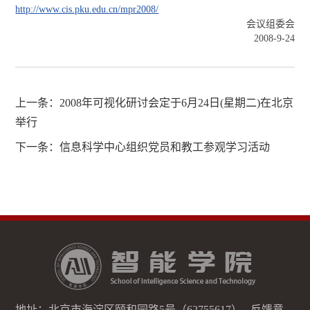
http://www.cis.pku.edu.cn/mpr2008/
会议组委会
2008-9-24
上一条：
2008年可视化研讨会定于6月24日(星期二)在北京
举行
下一条：
信息科学中心组织党员和教工参观学习活动
地址：北京市海淀区颐和园路5号（62755617） 反馈意